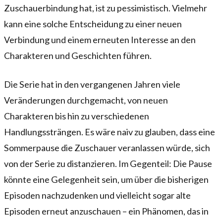
Zuschauerbindung hat, ist zu pessimistisch. Vielmehr
kann eine solche Entscheidung zu einer neuen
Verbindung und einem erneuten Interesse an den
Charakteren und Geschichten führen.
Die Serie hat in den vergangenen Jahren viele
Veränderungen durchgemacht, von neuen
Charakteren bis hin zu verschiedenen
Handlungssträngen. Es wäre naiv zu glauben, dass eine
Sommerpause die Zuschauer veranlassen würde, sich
von der Serie zu distanzieren. Im Gegenteil: Die Pause
könnte eine Gelegenheit sein, um über die bisherigen
Episoden nachzudenken und vielleicht sogar alte
Episoden erneut anzuschauen – ein Phänomen, das in