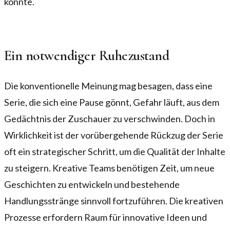
könnte.
Ein notwendiger Ruhezustand
Die konventionelle Meinung mag besagen, dass eine
Serie, die sich eine Pause gönnt, Gefahr läuft, aus dem
Gedächtnis der Zuschauer zu verschwinden. Doch in
Wirklichkeit ist der vorübergehende Rückzug der Serie
oft ein strategischer Schritt, um die Qualität der Inhalte
zu steigern. Kreative Teams benötigen Zeit, um neue
Geschichten zu entwickeln und bestehende
Handlungsstränge sinnvoll fortzuführen. Die kreativen
Prozesse erfordern Raum für innovative Ideen und