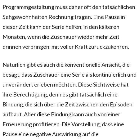
Programmgestaltung muss daher oft den tatsächlichen
Sehgewohnheiten Rechnung tragen. Eine Pause in
dieser Zeit kann der Serie helfen, in den kälteren
Monaten, wenn die Zuschauer wieder mehr Zeit
drinnen verbringen, mit voller Kraft zurückzukehren.
Natürlich gibt es auch die konventionelle Ansicht, die
besagt, dass Zuschauer eine Serie als kontinuierlich und
unverändert erleben möchten. Diese Sichtweise hat
ihre Berechtigung, denn es gibt tatsächlich eine
Bindung, die sich über die Zeit zwischen den Episoden
aufbaut. Aber diese Bindung kann auch von einer
Erneuerung profitieren. Die Vorstellung, dass eine
Pause eine negative Auswirkung auf die