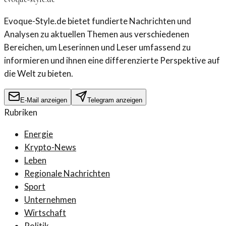
Evoque-Style.de bietet fundierte Nachrichten und
Analysen zu aktuellen Themen aus verschiedenen
Bereichen, um Leserinnen und Leser umfassend zu
informieren und ihnen eine differenzierte Perspektive auf
die Welt zu bieten.
E-Mail anzeigen
Telegram anzeigen
Rubriken
Energie
Krypto-News
Leben
Regionale Nachrichten
Sport
Unternehmen
Wirtschaft
Politik