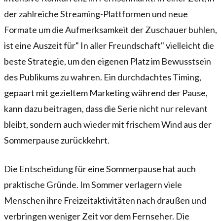
der zahlreiche Streaming-Plattformen und neue
Formate um die Aufmerksamkeit der Zuschauer buhlen,
ist eine Auszeit für" In aller Freundschaft" vielleicht die
beste Strategie, um den eigenen Platz im Bewusstsein
des Publikums zu wahren. Ein durchdachtes Timing,
gepaart mit gezieltem Marketing während der Pause,
kann dazu beitragen, dass die Serie nicht nur relevant
bleibt, sondern auch wieder mit frischem Wind aus der
Sommerpause zurückkehrt.
Die Entscheidung für eine Sommerpause hat auch
praktische Gründe. Im Sommer verlagern viele
Menschen ihre Freizeitaktivitäten nach draußen und
verbringen weniger Zeit vor dem Fernseher. Die