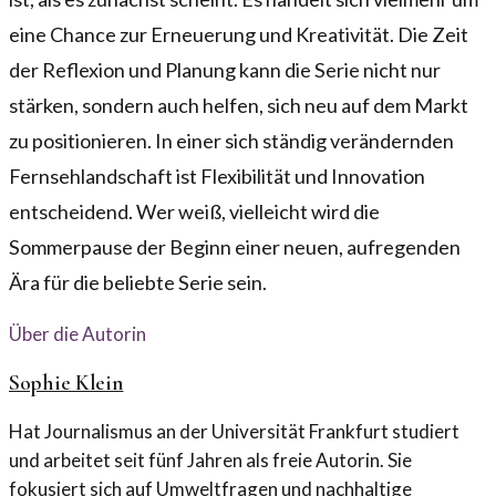
eine Chance zur Erneuerung und Kreativität. Die Zeit
der Reflexion und Planung kann die Serie nicht nur
stärken, sondern auch helfen, sich neu auf dem Markt
zu positionieren. In einer sich ständig verändernden
Fernsehlandschaft ist Flexibilität und Innovation
entscheidend. Wer weiß, vielleicht wird die
Sommerpause der Beginn einer neuen, aufregenden
Ära für die beliebte Serie sein.
Über die Autorin
Sophie Klein
Hat Journalismus an der Universität Frankfurt studiert
und arbeitet seit fünf Jahren als freie Autorin. Sie
fokusiert sich auf Umweltfragen und nachhaltige