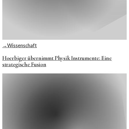
→
Wissenschaft
Hoerbiger übernimmt Physik Instrumente: Eine
strategische Fusion