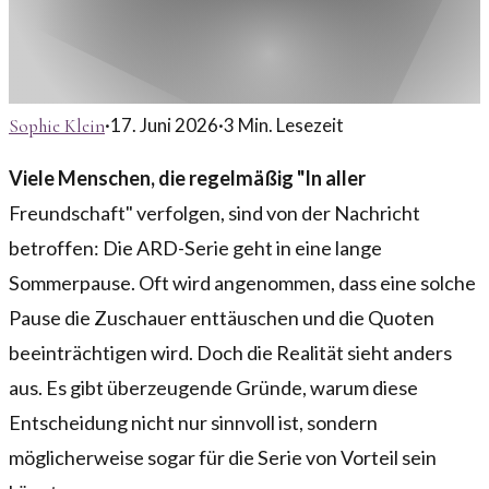
·
17. Juni 2026
·
3
Min. Lesezeit
Sophie Klein
Viele Menschen, die regelmäßig "In aller
Freundschaft" verfolgen, sind von der Nachricht
betroffen: Die ARD-Serie geht in eine lange
Sommerpause. Oft wird angenommen, dass eine solche
Pause die Zuschauer enttäuschen und die Quoten
beeinträchtigen wird. Doch die Realität sieht anders
aus. Es gibt überzeugende Gründe, warum diese
Entscheidung nicht nur sinnvoll ist, sondern
möglicherweise sogar für die Serie von Vorteil sein