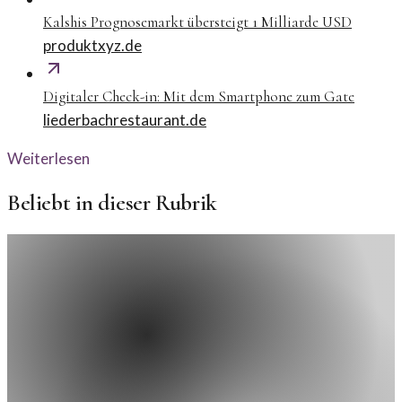
Kalshis Prognosemarkt übersteigt 1 Milliarde USD
produktxyz.de
Digitaler Check-in: Mit dem Smartphone zum Gate
liederbachrestaurant.de
Weiterlesen
Beliebt in dieser Rubrik