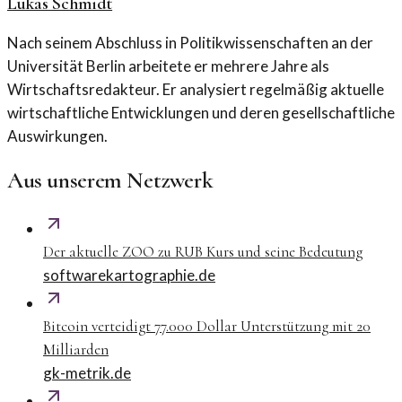
Lukas Schmidt
Nach seinem Abschluss in Politikwissenschaften an der
Universität Berlin arbeitete er mehrere Jahre als
Wirtschaftsredakteur. Er analysiert regelmäßig aktuelle
wirtschaftliche Entwicklungen und deren gesellschaftliche
Auswirkungen.
Aus unserem Netzwerk
Der aktuelle ZOO zu RUB Kurs und seine Bedeutung
softwarekartographie.de
Bitcoin verteidigt 77.000 Dollar Unterstützung mit 20
Milliarden
gk-metrik.de