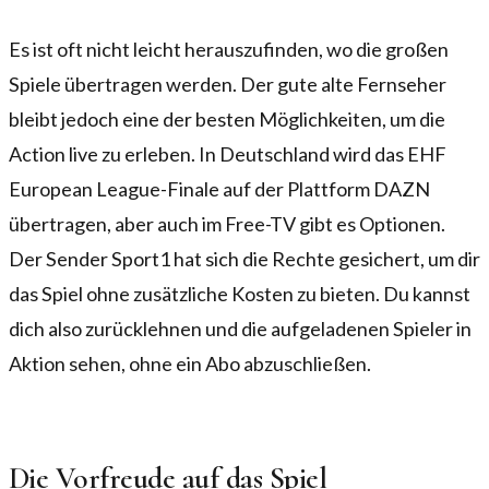
Es ist oft nicht leicht herauszufinden, wo die großen
Spiele übertragen werden. Der gute alte Fernseher
bleibt jedoch eine der besten Möglichkeiten, um die
Action live zu erleben. In Deutschland wird das EHF
European League-Finale auf der Plattform DAZN
übertragen, aber auch im Free-TV gibt es Optionen.
Der Sender Sport1 hat sich die Rechte gesichert, um dir
das Spiel ohne zusätzliche Kosten zu bieten. Du kannst
dich also zurücklehnen und die aufgeladenen Spieler in
Aktion sehen, ohne ein Abo abzuschließen.
Die Vorfreude auf das Spiel