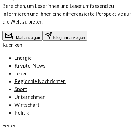
Bereichen, um Leserinnen und Leser umfassend zu
informieren und ihnen eine differenzierte Perspektive auf
die Welt zu bieten.
E-Mail anzeigen
Telegram anzeigen
Rubriken
Energie
Krypto-News
Leben
Regionale Nachrichten
Sport
Unternehmen
Wirtschaft
Politik
Seiten