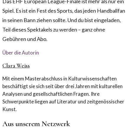
Das EHF European League-Finale ist mehr als nur ein
Spiel. Es ist ein Fest des Sports, das jeden Handballfan
in seinen Bann ziehen sollte. Und du bist eingeladen,
Teil dieses Spektakels zu werden – ganz ohne
Gebühren und Abo.
Über die Autorin
Clara Weiss
Mit einem Masterabschluss in Kulturwissenschaften
beschäftigt sie sich seit über drei Jahren mit kulturellen
Analysen und gesellschaftlichen Fragen. Ihre
Schwerpunkte liegen auf Literatur und zeitgenössischer
Kunst.
Aus unserem Netzwerk