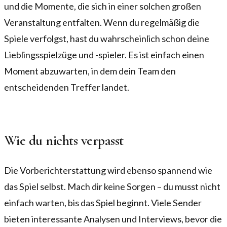
und die Momente, die sich in einer solchen großen
Veranstaltung entfalten. Wenn du regelmäßig die
Spiele verfolgst, hast du wahrscheinlich schon deine
Lieblingsspielzüge und -spieler. Es ist einfach einen
Moment abzuwarten, in dem dein Team den
entscheidenden Treffer landet.
Wie du nichts verpasst
Die Vorberichterstattung wird ebenso spannend wie
das Spiel selbst. Mach dir keine Sorgen – du musst nicht
einfach warten, bis das Spiel beginnt. Viele Sender
bieten interessante Analysen und Interviews, bevor die