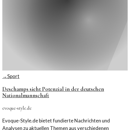
→
Sport
Deschamps sieht Potenzial in der deutschen
Nationalmannschaft
evoque-style.de
Evoque-Style.de bietet fundierte Nachrichten und
Analysen zu aktuellen Themen aus verschiedenen