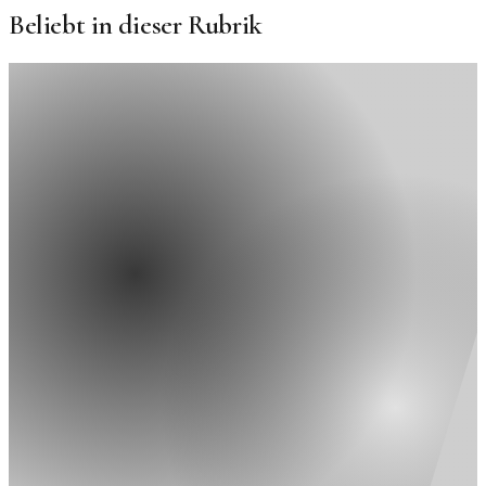
Beliebt in dieser Rubrik