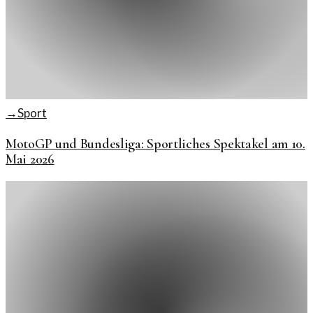
→
Sport
MotoGP und Bundesliga: Sportliches Spektakel am 10.
Mai 2026