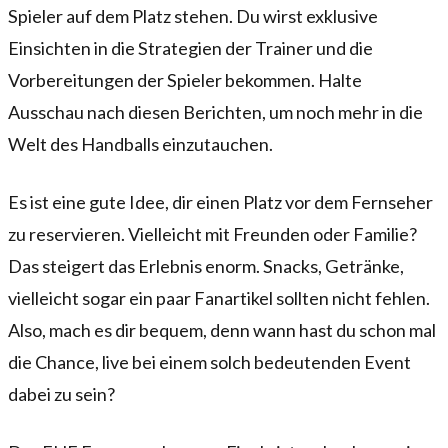
Spieler auf dem Platz stehen. Du wirst exklusive
Einsichten in die Strategien der Trainer und die
Vorbereitungen der Spieler bekommen. Halte
Ausschau nach diesen Berichten, um noch mehr in die
Welt des Handballs einzutauchen.
Es ist eine gute Idee, dir einen Platz vor dem Fernseher
zu reservieren. Vielleicht mit Freunden oder Familie?
Das steigert das Erlebnis enorm. Snacks, Getränke,
vielleicht sogar ein paar Fanartikel sollten nicht fehlen.
Also, mach es dir bequem, denn wann hast du schon mal
die Chance, live bei einem solch bedeutenden Event
dabei zu sein?