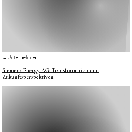
→
Unternehmen
Siemens Energy AG: Transformation und
Zukunftsperspektiven