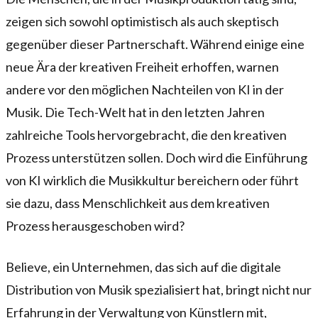
zeigen sich sowohl optimistisch als auch skeptisch
gegenüber dieser Partnerschaft. Während einige eine
neue Ära der kreativen Freiheit erhoffen, warnen
andere vor den möglichen Nachteilen von KI in der
Musik. Die Tech-Welt hat in den letzten Jahren
zahlreiche Tools hervorgebracht, die den kreativen
Prozess unterstützen sollen. Doch wird die Einführung
von KI wirklich die Musikkultur bereichern oder führt
sie dazu, dass Menschlichkeit aus dem kreativen
Prozess herausgeschoben wird?
Believe, ein Unternehmen, das sich auf die digitale
Distribution von Musik spezialisiert hat, bringt nicht nur
Erfahrung in der Verwaltung von Künstlern mit,