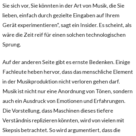
Sie sich vor, Sie könnten in der Art von Musik, die Sie
lieben, einfach durch gezielte Eingaben auf Ihrem
Gerät experimentieren“, sagt ein Insider. Es scheint, als
wäre die Zeit reif für einen solchen technologischen
Sprung.
Auf der anderen Seite gibt es ernste Bedenken. Einige
Fachleute heben hervor, dass das menschliche Element
in der Musikproduktion nicht verloren gehen darf.
Musik ist nicht nur eine Anordnung von Tönen, sondern
auch ein Ausdruck von Emotionen und Erfahrungen.
Die Vorstellung, dass Maschinen dieses tiefere
Verständnis replizieren könnten, wird von vielen mit
Skepsis betrachtet. So wird argumentiert, dass die