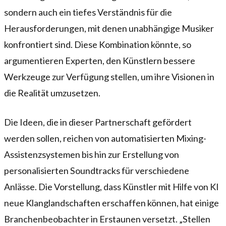
sondern auch ein tiefes Verständnis für die
Herausforderungen, mit denen unabhängige Musiker
konfrontiert sind. Diese Kombination könnte, so
argumentieren Experten, den Künstlern bessere
Werkzeuge zur Verfügung stellen, um ihre Visionen in
die Realität umzusetzen.
Die Ideen, die in dieser Partnerschaft gefördert
werden sollen, reichen von automatisierten Mixing-
Assistenzsystemen bis hin zur Erstellung von
personalisierten Soundtracks für verschiedene
Anlässe. Die Vorstellung, dass Künstler mit Hilfe von KI
neue Klanglandschaften erschaffen können, hat einige
Branchenbeobachter in Erstaunen versetzt. „Stellen