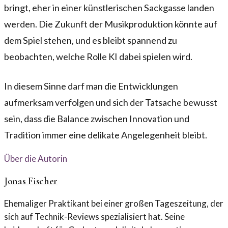
bringt, eher in einer künstlerischen Sackgasse landen
werden. Die Zukunft der Musikproduktion könnte auf
dem Spiel stehen, und es bleibt spannend zu
beobachten, welche Rolle KI dabei spielen wird.
In diesem Sinne darf man die Entwicklungen
aufmerksam verfolgen und sich der Tatsache bewusst
sein, dass die Balance zwischen Innovation und
Tradition immer eine delikate Angelegenheit bleibt.
Über die Autorin
Jonas Fischer
Ehemaliger Praktikant bei einer großen Tageszeitung, der
sich auf Technik-Reviews spezialisiert hat. Seine