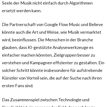
Seele der Musik nicht einfach durch Algorithmen
ersetzt werden kann.
Die Partnerschaft von Google Flow Music und Believe
könnte auch die Art und Weise, wie Musik vermarktet
wird, beeinflussen. Die Menschen in der Branche
glauben, dass KI-gestützte Analysewerkzeuge es
einfacher machen könnten, Zielgruppen besser zu
verstehen und Kampagnen effizienter zu gestalten. Ein
solcher Schritt könnte insbesondere für aufstrebende
Künstler von Vorteil sein, die auf der Suche nach ihren
ersten Fans sind.
Das Zusammenspiel zwischen Technologie und