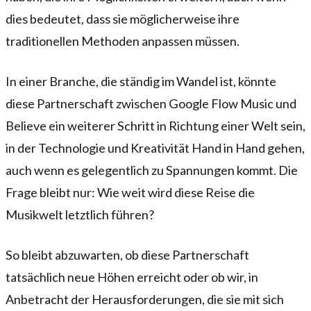
dies bedeutet, dass sie möglicherweise ihre
traditionellen Methoden anpassen müssen.
In einer Branche, die ständig im Wandel ist, könnte
diese Partnerschaft zwischen Google Flow Music und
Believe ein weiterer Schritt in Richtung einer Welt sein,
in der Technologie und Kreativität Hand in Hand gehen,
auch wenn es gelegentlich zu Spannungen kommt. Die
Frage bleibt nur: Wie weit wird diese Reise die
Musikwelt letztlich führen?
So bleibt abzuwarten, ob diese Partnerschaft
tatsächlich neue Höhen erreicht oder ob wir, in
Anbetracht der Herausforderungen, die sie mit sich