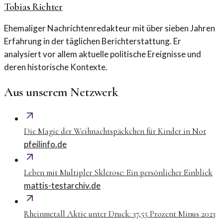
Tobias Richter
Ehemaliger Nachrichtenredakteur mit über sieben Jahren
Erfahrung in der täglichen Berichterstattung. Er
analysiert vor allem aktuelle politische Ereignisse und
deren historische Kontexte.
Aus unserem Netzwerk
Die Magie der Weihnachtspäckchen für Kinder in Not
pfeilinfo.de
Leben mit Multipler Sklerose: Ein persönlicher Einblick
mattis-testarchiv.de
Rheinmetall Aktie unter Druck: 37,55 Prozent Minus 2023