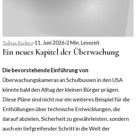
·
11. Juni 2026
·
2
Min. Lesezeit
Tobias Richter
Ein neues Kapitel der Überwachung
Die bevorstehende Einführung von
Überwachungskameras an Schulbussen in den USA
könnte bald den Alltag der kleinen Bürger prägen.
Diese Pläne sind nicht nur ein weiteres Beispiel für die
Enthüllungen über technische Entwicklungen, die
darauf abzielen, Sicherheit zu gewährleisten, sondern
auch ein tiefgreifender Schritt in die Welt der