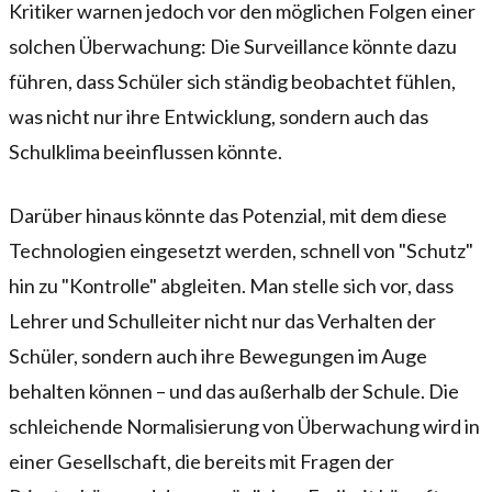
Kritiker warnen jedoch vor den möglichen Folgen einer
solchen Überwachung: Die Surveillance könnte dazu
führen, dass Schüler sich ständig beobachtet fühlen,
was nicht nur ihre Entwicklung, sondern auch das
Schulklima beeinflussen könnte.
Darüber hinaus könnte das Potenzial, mit dem diese
Technologien eingesetzt werden, schnell von "Schutz"
hin zu "Kontrolle" abgleiten. Man stelle sich vor, dass
Lehrer und Schulleiter nicht nur das Verhalten der
Schüler, sondern auch ihre Bewegungen im Auge
behalten können – und das außerhalb der Schule. Die
schleichende Normalisierung von Überwachung wird in
einer Gesellschaft, die bereits mit Fragen der