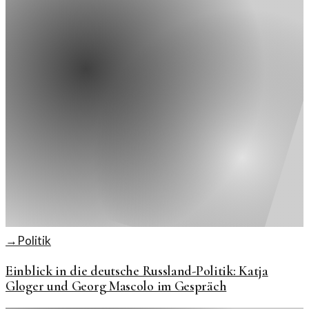
→
Politik
Einblick in die deutsche Russland-Politik: Katja
Gloger und Georg Mascolo im Gespräch