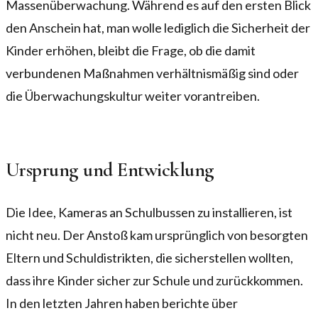
Massenüberwachung. Während es auf den ersten Blick
den Anschein hat, man wolle lediglich die Sicherheit der
Kinder erhöhen, bleibt die Frage, ob die damit
verbundenen Maßnahmen verhältnismäßig sind oder
die Überwachungskultur weiter vorantreiben.
Ursprung und Entwicklung
Die Idee, Kameras an Schulbussen zu installieren, ist
nicht neu. Der Anstoß kam ursprünglich von besorgten
Eltern und Schuldistrikten, die sicherstellen wollten,
dass ihre Kinder sicher zur Schule und zurückkommen.
In den letzten Jahren haben berichte über