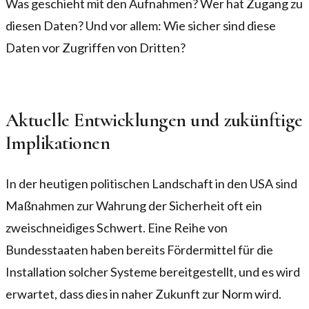
Was geschieht mit den Aufnahmen? Wer hat Zugang zu
diesen Daten? Und vor allem: Wie sicher sind diese
Daten vor Zugriffen von Dritten?
Aktuelle Entwicklungen und zukünftige
Implikationen
In der heutigen politischen Landschaft in den USA sind
Maßnahmen zur Wahrung der Sicherheit oft ein
zweischneidiges Schwert. Eine Reihe von
Bundesstaaten haben bereits Fördermittel für die
Installation solcher Systeme bereitgestellt, und es wird
erwartet, dass dies in naher Zukunft zur Norm wird.