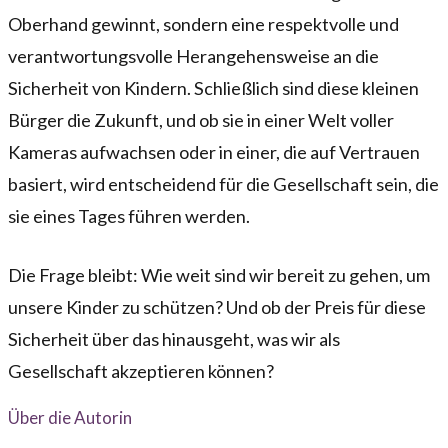
Oberhand gewinnt, sondern eine respektvolle und
verantwortungsvolle Herangehensweise an die
Sicherheit von Kindern. Schließlich sind diese kleinen
Bürger die Zukunft, und ob sie in einer Welt voller
Kameras aufwachsen oder in einer, die auf Vertrauen
basiert, wird entscheidend für die Gesellschaft sein, die
sie eines Tages führen werden.
Die Frage bleibt: Wie weit sind wir bereit zu gehen, um
unsere Kinder zu schützen? Und ob der Preis für diese
Sicherheit über das hinausgeht, was wir als
Gesellschaft akzeptieren können?
Über die Autorin