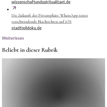
wissenschaftundspiritualitaet.de
Die Zukunft der Privatsphäre: WhatsApp testet
verschwindende Nachrichten auf iOS
stadtteildoku.de
Weiterlesen
Beliebt in dieser Rubrik