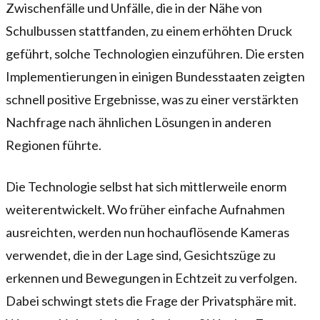
Zwischenfälle und Unfälle, die in der Nähe von
Schulbussen stattfanden, zu einem erhöhten Druck
geführt, solche Technologien einzuführen. Die ersten
Implementierungen in einigen Bundesstaaten zeigten
schnell positive Ergebnisse, was zu einer verstärkten
Nachfrage nach ähnlichen Lösungen in anderen
Regionen führte.
Die Technologie selbst hat sich mittlerweile enorm
weiterentwickelt. Wo früher einfache Aufnahmen
ausreichten, werden nun hochauflösende Kameras
verwendet, die in der Lage sind, Gesichtszüge zu
erkennen und Bewegungen in Echtzeit zu verfolgen.
Dabei schwingt stets die Frage der Privatsphäre mit.