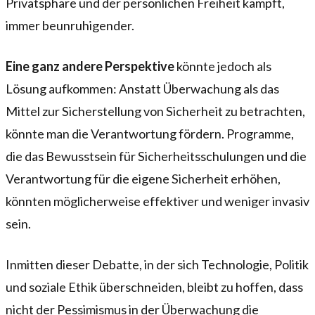
Privatsphäre und der persönlichen Freiheit kämpft,
immer beunruhigender.
Eine ganz andere Perspektive
könnte jedoch als
Lösung aufkommen: Anstatt Überwachung als das
Mittel zur Sicherstellung von Sicherheit zu betrachten,
könnte man die Verantwortung fördern. Programme,
die das Bewusstsein für Sicherheitsschulungen und die
Verantwortung für die eigene Sicherheit erhöhen,
könnten möglicherweise effektiver und weniger invasiv
sein.
Inmitten dieser Debatte, in der sich Technologie, Politik
und soziale Ethik überschneiden, bleibt zu hoffen, dass
nicht der Pessimismus in der Überwachung die