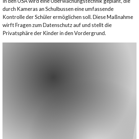
In den USA wird eine Überwachungstechnik geplant, die
durch Kameras an Schulbussen eine umfassende
Kontrolle der Schüler ermöglichen soll. Diese Maßnahme
wirft Fragen zum Datenschutz auf und stellt die
Privatsphäre der Kinder in den Vordergrund.