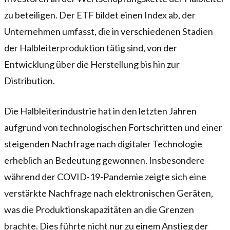
zu beteiligen. Der ETF bildet einen Index ab, der
Unternehmen umfasst, die in verschiedenen Stadien
der Halbleiterproduktion tätig sind, von der
Entwicklung über die Herstellung bis hin zur
Distribution.
Die Halbleiterindustrie hat in den letzten Jahren
aufgrund von technologischen Fortschritten und einer
steigenden Nachfrage nach digitaler Technologie
erheblich an Bedeutung gewonnen. Insbesondere
während der COVID-19-Pandemie zeigte sich eine
verstärkte Nachfrage nach elektronischen Geräten,
was die Produktionskapazitäten an die Grenzen
brachte. Dies führte nicht nur zu einem Anstieg der