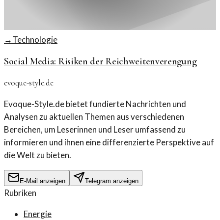
→
Technologie
Social Media: Risiken der Reichweitenverengung
evoque-style.de
Evoque-Style.de bietet fundierte Nachrichten und
Analysen zu aktuellen Themen aus verschiedenen
Bereichen, um Leserinnen und Leser umfassend zu
informieren und ihnen eine differenzierte Perspektive auf
die Welt zu bieten.
E-Mail anzeigen
Telegram anzeigen
Rubriken
Energie