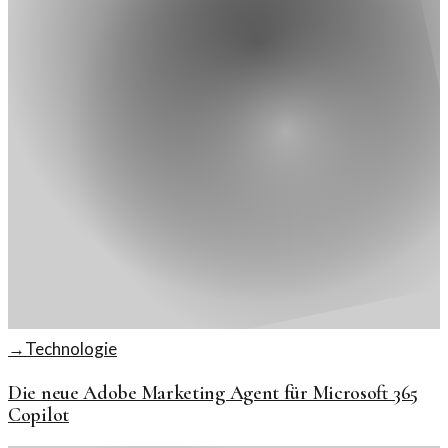
→
Technologie
Die neue Adobe Marketing Agent für Microsoft 365
Copilot