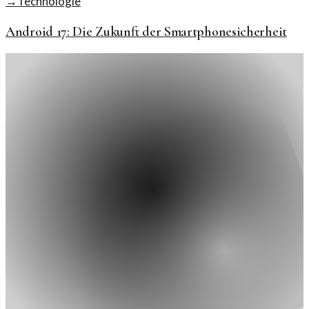
→
Technologie
Android 17: Die Zukunft der Smartphonesicherheit