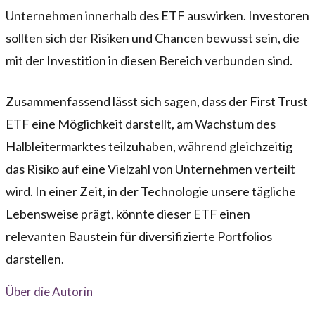
Unternehmen innerhalb des ETF auswirken. Investoren
sollten sich der Risiken und Chancen bewusst sein, die
mit der Investition in diesen Bereich verbunden sind.
Zusammenfassend lässt sich sagen, dass der First Trust
ETF eine Möglichkeit darstellt, am Wachstum des
Halbleitermarktes teilzuhaben, während gleichzeitig
das Risiko auf eine Vielzahl von Unternehmen verteilt
wird. In einer Zeit, in der Technologie unsere tägliche
Lebensweise prägt, könnte dieser ETF einen
relevanten Baustein für diversifizierte Portfolios
darstellen.
Über die Autorin